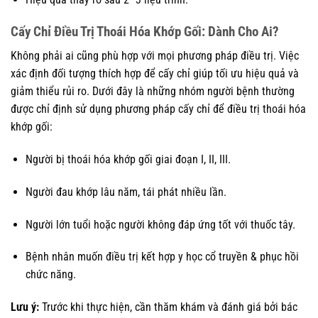
Cấy Chỉ Điều Trị Thoái Hóa Khớp Gối: Dành Cho Ai?
Không phải ai cũng phù hợp với mọi phương pháp điều trị. Việc
xác định đối tượng thích hợp để cấy chỉ giúp tối ưu hiệu quả và
giảm thiểu rủi ro. Dưới đây là những nhóm người bệnh thường
được chỉ định sử dụng phương pháp cấy chỉ để điều trị thoái hóa
khớp gối:
Người bị thoái hóa khớp gối giai đoạn I, II, III.
Người đau khớp lâu năm, tái phát nhiều lần.
Người lớn tuổi hoặc người không đáp ứng tốt với thuốc tây.
Bệnh nhân muốn điều trị kết hợp y học cổ truyền & phục hồi
chức năng.
Lưu ý:
Trước khi thực hiện, cần thăm khám và đánh giá bởi bác