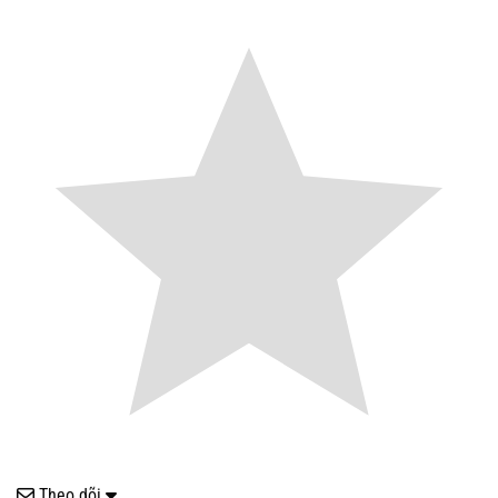
Theo dõi