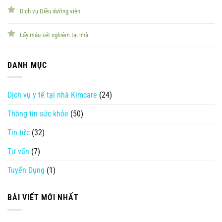
Dịch vụ Điều dưỡng viên
Lấy máu xét nghiệm tại nhà
DANH MỤC
Dịch vụ y tế tại nhà Kimcare
(24)
Thông tin sức khỏe
(50)
Tin tức
(32)
Tư vấn
(7)
Tuyển Dụng
(1)
BÀI VIẾT MỚI NHẤT