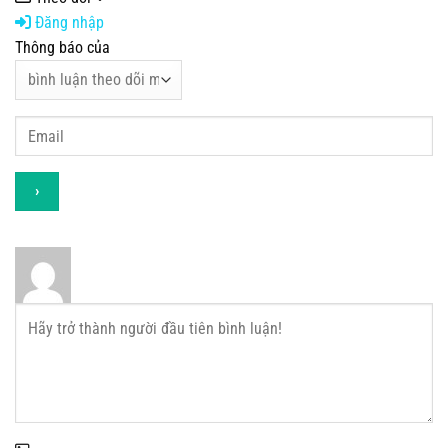
Đăng nhập
Thông báo của