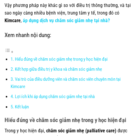
Vậy phương pháp này khác gì so với điều trị thông thường, và tại
sao ngày càng nhiều bệnh viện, trung tâm y tế, trong đó có
Kimcare
,
áp dụng dịch vụ chăm sóc giảm nhẹ tại nhà?
Xem nhanh nội dung:
Hiểu đúng về chăm sóc giảm nhẹ trong y học hiện đại
Kết hợp giữa điều trị y khoa và chăm sóc giảm nhẹ
Vai trò của điều dưỡng viên và chăm sóc viên chuyên môn tại
Kimcare
Lợi ích khi áp dụng chăm sóc giảm nhẹ tại nhà
Kết luận
Hiểu đúng về chăm sóc giảm nhẹ trong y học hiện đại
Trong y học hiện đại,
chăm sóc giảm nhẹ (palliative care)
được