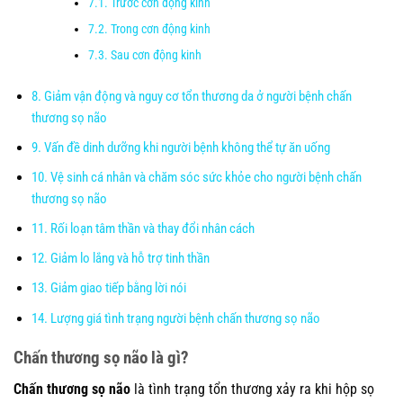
Trước cơn động kinh
Trong cơn động kinh
Sau cơn động kinh
Giảm vận động và nguy cơ tổn thương da ở người bệnh chấn
thương sọ não
Vấn đề dinh dưỡng khi người bệnh không thể tự ăn uống
Vệ sinh cá nhân và chăm sóc sức khỏe cho người bệnh chấn
thương sọ não
Rối loạn tâm thần và thay đổi nhân cách
Giảm lo lắng và hỗ trợ tinh thần
Giảm giao tiếp bằng lời nói
Lượng giá tình trạng người bệnh chấn thương sọ não
Chấn thương sọ não là gì?
Chấn thương sọ não
là tình trạng tổn thương xảy ra khi hộp sọ